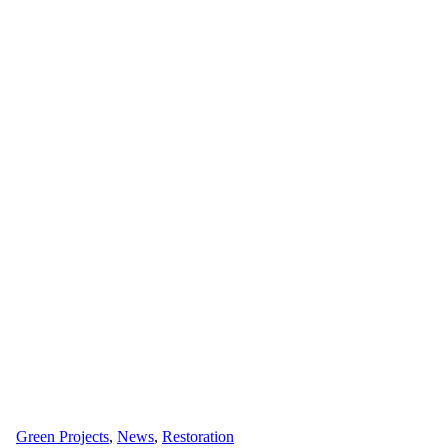
Green Projects
,
News
,
Restoration