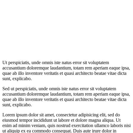
Ut perspiciatis, unde omnis iste natus error sit voluptatem
accusantium doloremque laudantium, totam rem aperiam eaque ipsa,
quae ab illo inventore veritatis et quasi architecto beatae vitae dicta
sunt, explicabo.
Sed ut perspiciatis, unde omnis iste natus error sit voluptatem
accusantium doloremque laudantium, totam rem aperiam eaque ipsa,
quae ab illo inventore veritatis et quasi architecto beatae vitae dicta
sunt, explicabo.
Lorem ipsum dolor sit amet, consectetur adipisicing elit, sed do
eiusmod tempor incididunt ut labore et dolore magna aliqua. Ut
enim ad minim veniam, quis nostrud exercitation ullamco laboris nisi
ut aliquip ex ea commodo consequat. Duis aute irure dolor in