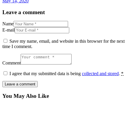
May 14, 2020
Leave a comment
Name
E-mail
Save my name, email, and website in this browser for the next
time I comment.
Comment
I agree that my submitted data is being
collected and stored
.
*
You May Also Like