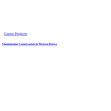
Green Projects
Championing Conservation in Western Kenya